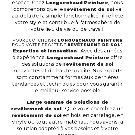
espace. Chez
Longuechaud Peinture
, nous
comprenons que le
revêtement de sol
va
au-delà de la simple fonctionnalité ; il reflète
votre style et contribue à l'atmosphère de
votre lieu de vie ou de travail.
POURQUOI CHOISIR
LONGUECHAUD PEINTURE
POUR VOTRE PROJET DE
REVÊTEMENT DE SOL
?
Expertise et Innovation
: Avec des années
d'expérience,
Longuechaud Peinture
offre
des solutions de
revêtement de sol
innovantes et de haute qualité. Nos experts
sont constamment formés aux dernières
tendances et techniques pour vous garantir
le meilleur service possible.
Large Gamme de Solutions de
revêtement de sol
: Que vous cherchiez un
revêtement de sol
en bois, en carrelage, en
vinyle ou tout autre matériau, nous avons la
solution adaptée à vos besoins et à votre