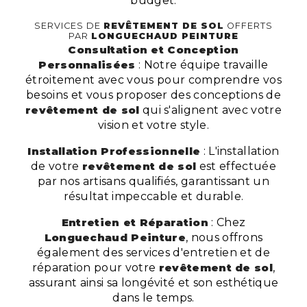
budget.
SERVICES DE
REVÊTEMENT DE SOL
OFFERTS
PAR
LONGUECHAUD PEINTURE
Consultation et Conception
Personnalisées
: Notre équipe travaille
étroitement avec vous pour comprendre vos
besoins et vous proposer des conceptions de
revêtement de sol
qui s'alignent avec votre
vision et votre style.
Installation Professionnelle
: L'installation
de votre
revêtement de sol
est effectuée
par nos artisans qualifiés, garantissant un
résultat impeccable et durable.
Entretien et Réparation
: Chez
Longuechaud Peinture
, nous offrons
également des services d'entretien et de
réparation pour votre
revêtement de sol
,
assurant ainsi sa longévité et son esthétique
dans le temps.