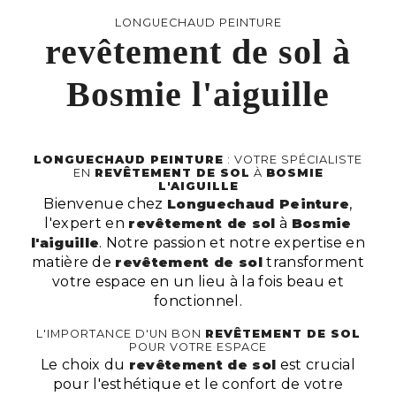
LONGUECHAUD PEINTURE
revêtement de sol à
Bosmie l'aiguille
LONGUECHAUD PEINTURE
: VOTRE SPÉCIALISTE
EN
REVÊTEMENT DE SOL
À
BOSMIE
L'AIGUILLE
Bienvenue chez
Longuechaud Peinture
,
l'expert en
revêtement de sol
à
Bosmie
l'aiguille
. Notre passion et notre expertise en
matière de
revêtement de sol
transforment
votre espace en un lieu à la fois beau et
fonctionnel.
L'IMPORTANCE D'UN BON
REVÊTEMENT DE SOL
POUR VOTRE ESPACE
Le choix du
revêtement de sol
est crucial
pour l'esthétique et le confort de votre