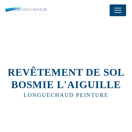
Panneau de gestion des cookies
REVÊTEMENT DE SOL
BOSMIE L'AIGUILLE
LONGUECHAUD PEINTURE