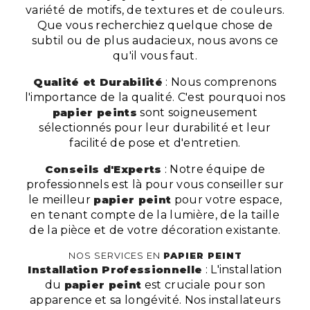
variété de motifs, de textures et de couleurs.
Que vous recherchiez quelque chose de
subtil ou de plus audacieux, nous avons ce
qu'il vous faut.
Qualité et Durabilité
: Nous comprenons
l'importance de la qualité. C'est pourquoi nos
papier peints
sont soigneusement
sélectionnés pour leur durabilité et leur
facilité de pose et d'entretien.
Conseils d'Experts
: Notre équipe de
professionnels est là pour vous conseiller sur
le meilleur
papier peint
pour votre espace,
en tenant compte de la lumière, de la taille
de la pièce et de votre décoration existante.
NOS SERVICES EN
PAPIER PEINT
Installation Professionnelle
: L'installation
du
papier peint
est cruciale pour son
apparence et sa longévité. Nos installateurs