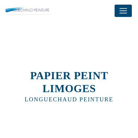
Panneau de gestion des cookies
PAPIER PEINT
LIMOGES
LONGUECHAUD PEINTURE