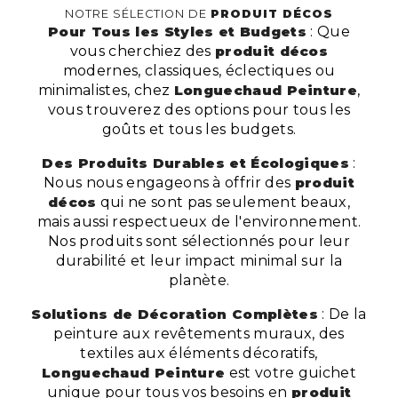
NOTRE SÉLECTION DE
PRODUIT DÉCOS
Pour Tous les Styles et Budgets
: Que
vous cherchiez des
produit décos
modernes, classiques, éclectiques ou
minimalistes, chez
Longuechaud Peinture
,
vous trouverez des options pour tous les
goûts et tous les budgets.
Des Produits Durables et Écologiques
:
Nous nous engageons à offrir des
produit
décos
qui ne sont pas seulement beaux,
mais aussi respectueux de l'environnement.
Nos produits sont sélectionnés pour leur
durabilité et leur impact minimal sur la
planète.
Solutions de Décoration Complètes
: De la
peinture aux revêtements muraux, des
textiles aux éléments décoratifs,
Longuechaud Peinture
est votre guichet
unique pour tous vos besoins en
produit