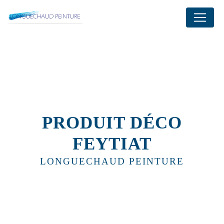
Panneau de gestion des cookies
PRODUIT DÉCO
FEYTIAT
LONGUECHAUD PEINTURE