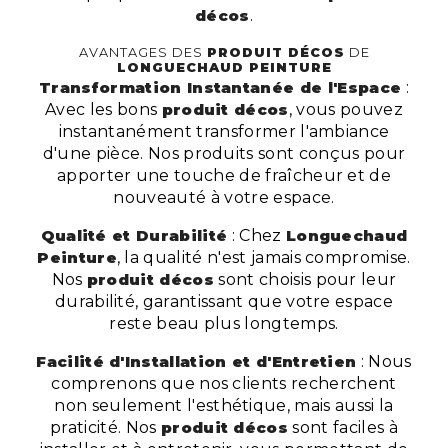
décos
.
AVANTAGES DES
PRODUIT DÉCOS
DE
LONGUECHAUD PEINTURE
Transformation Instantanée de l'Espace
:
Avec les bons
produit décos
, vous pouvez
instantanément transformer l'ambiance
d'une pièce. Nos produits sont conçus pour
apporter une touche de fraîcheur et de
nouveauté à votre espace.
Qualité et Durabilité
: Chez
Longuechaud
Peinture
, la qualité n'est jamais compromise.
Nos
produit décos
sont choisis pour leur
durabilité, garantissant que votre espace
reste beau plus longtemps.
Facilité d'Installation et d'Entretien
: Nous
comprenons que nos clients recherchent
non seulement l'esthétique, mais aussi la
praticité. Nos
produit décos
sont faciles à