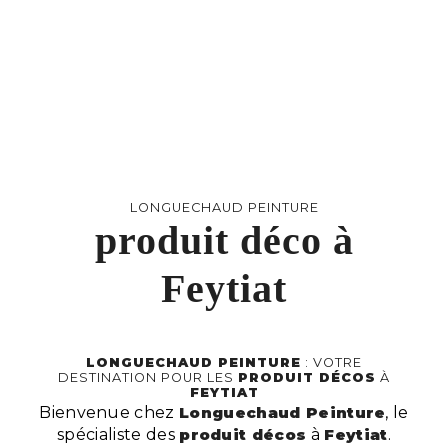
LONGUECHAUD PEINTURE
produit déco à
Feytiat
LONGUECHAUD PEINTURE
: VOTRE
DESTINATION POUR LES
PRODUIT DÉCOS
À
FEYTIAT
Bienvenue chez
Longuechaud Peinture
, le
spécialiste des
produit décos
à
Feytiat
.