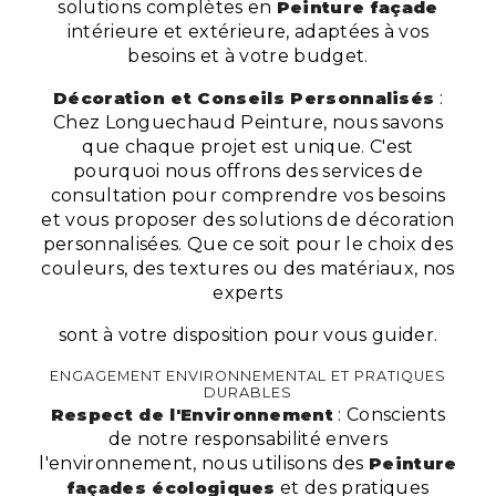
solutions complètes en
Peinture façade
intérieure et extérieure, adaptées à vos
besoins et à votre budget.
Décoration et Conseils Personnalisés
:
Chez Longuechaud Peinture, nous savons
que chaque projet est unique. C'est
pourquoi nous offrons des services de
consultation pour comprendre vos besoins
et vous proposer des solutions de décoration
personnalisées. Que ce soit pour le choix des
couleurs, des textures ou des matériaux, nos
experts
sont à votre disposition pour vous guider.
ENGAGEMENT ENVIRONNEMENTAL ET PRATIQUES
DURABLES
Respect de l'Environnement
: Conscients
de notre responsabilité envers
l'environnement, nous utilisons des
Peinture
façades écologiques
et des pratiques