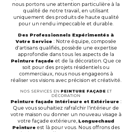
nous portons une attention particulière à la
qualité de notre travail, en utilisant
uniquement des produits de haute qualité
pour un rendu impeccable et durable.
Des Professionnels Expérimentés à
Votre Service
: Notre équipe, composée
d'artisans qualifiés, possède une expertise
approfondie dans tous les aspects de la
Peinture façade
et de la décoration. Que ce
soit pour des projets résidentiels ou
commerciaux, nous nous engageons à
réaliser vos visions avec précision et créativité.
NOS SERVICES EN
PEINTURE FAÇADE
ET
DÉCORATION
Peinture façade Intérieure et Extérieure
:
Que vous souhaitiez rafraîchir l'intérieur de
votre maison ou donner un nouveau visage à
votre façade extérieure,
Longuechaud
Peinture
est là pour vous. Nous offrons des