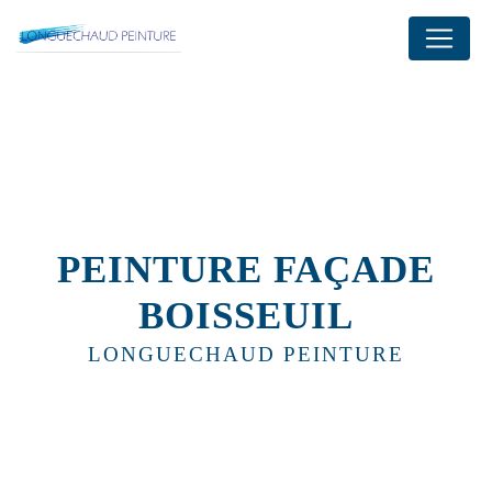
Panneau de gestion des cookies
PEINTURE FAÇADE
BOISSEUIL
LONGUECHAUD PEINTURE