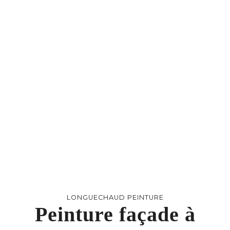
LONGUECHAUD PEINTURE
Peinture façade à