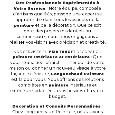
Des Professionnels Expérimentés à
Votre Service
: Notre équipe, composée
d'artisans qualifiés, possède une expertise
approfondie dans tous les aspects de la
peinture
et de la décoration. Que ce soit
pour des projets résidentiels ou
commerciaux, nous nous engageons à
réaliser vos visions avec précision et créativité.
NOS SERVICES EN
PEINTURE
ET DÉCORATION
peinture Intérieure et Extérieure
: Que
vous souhaitiez rafraîchir l'intérieur de votre
maison ou donner un nouveau visage à votre
façade extérieure,
Longuechaud Peinture
est là pour vous. Nous offrons des solutions
complètes en
peinture
intérieure et
extérieure, adaptées à vos besoins et à votre
budget.
Décoration et Conseils Personnalisés
:
Chez Longuechaud Peinture, nous savons