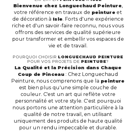
Bienvenue chez Longuechaud Peinture
,
votre référence en travaux de
peinture
et
de décoration à
Isle
. Forts d'une expérience
riche et d'un savoir-faire reconnu, nous vous
offrons des services de qualité supérieure
pour transformer et embellir vos espaces de
vie et de travail.
POURQUOI CHOISIR
LONGUECHAUD PEINTURE
POUR VOS PROJETS DE
PEINTURE
?
La Qualité et la Précision dans Chaque
Coup de Pinceau
: Chez Longuechaud
Peinture, nous comprenons que la
peinture
est bien plus qu'une simple couche de
couleur. C'est un art qui reflète votre
personnalité et votre style. C'est pourquoi
nous portons une attention particulière à la
qualité de notre travail, en utilisant
uniquement des produits de haute qualité
pour un rendu impeccable et durable.