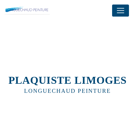
Panneau de gestion des cookies
PLAQUISTE LIMOGES
LONGUECHAUD PEINTURE