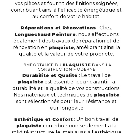
vos pièces et fournit des finitions soignées,
contribuant ainsi à l'efficacité énergétique et
au confort de votre habitat.
Réparations et Rénovations
: Chez
Longuechaud Peinture
, nous effectuons
également des travaux de réparation et de
rénovation en
plaquiste
, améliorant ainsi la
qualité et la valeur de votre propriété.
L'IMPORTANCE DU
PLAQUISTE
DANS LA
CONSTRUCTION MODERNE
Durabilité et Qualité
: Le travail de
plaquiste
est essentiel pour garantir la
durabilité et la qualité de vos constructions.
Nos matériaux et techniques de
plaquiste
sont sélectionnés pour leur résistance et
leur longévité.
Esthétique et Confort
: Un bon travail de
plaquiste
contribue non seulement à la
solidité structurelle, mais aussi à l'esthétique