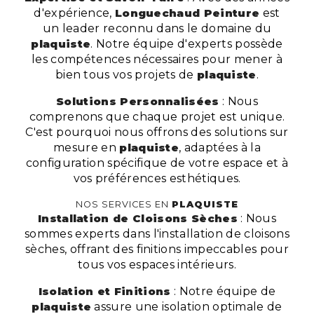
d'expérience,
Longuechaud Peinture
est
un leader reconnu dans le domaine du
plaquiste
. Notre équipe d'experts possède
les compétences nécessaires pour mener à
bien tous vos projets de
plaquiste
.
Solutions Personnalisées
: Nous
comprenons que chaque projet est unique.
C'est pourquoi nous offrons des solutions sur
mesure en
plaquiste
, adaptées à la
configuration spécifique de votre espace et à
vos préférences esthétiques.
NOS SERVICES EN
PLAQUISTE
Installation de Cloisons Sèches
: Nous
sommes experts dans l'installation de cloisons
sèches, offrant des finitions impeccables pour
tous vos espaces intérieurs.
Isolation et Finitions
: Notre équipe de
plaquiste
assure une isolation optimale de