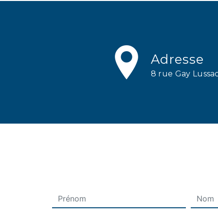
Adresse
8 rue Gay Luss