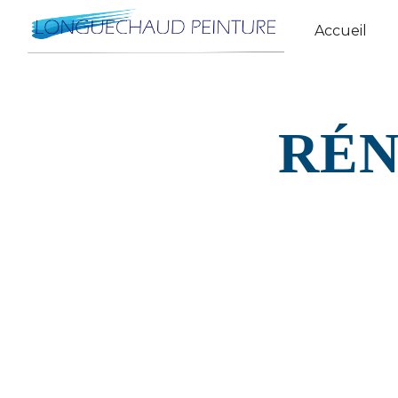
Panneau de gestion des cookies
Accueil
RÉN