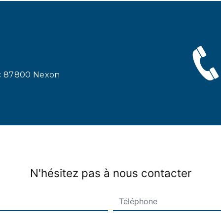
ac 87800 Nexon
N'hésitez pas à nous contacter