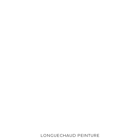
LONGUECHAUD PEINTURE