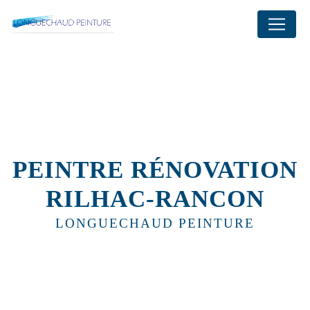
Panneau de gestion des cookies
PEINTRE RÉNOVATION
RILHAC-RANCON
LONGUECHAUD PEINTURE