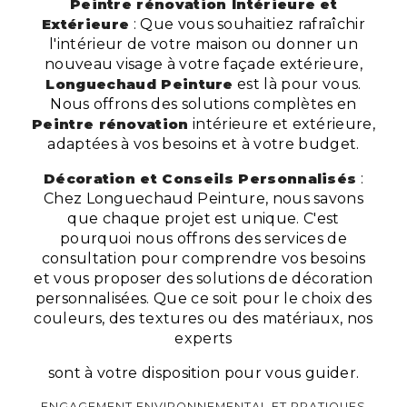
Peintre rénovation Intérieure et
Extérieure
: Que vous souhaitiez rafraîchir
l'intérieur de votre maison ou donner un
nouveau visage à votre façade extérieure,
Longuechaud Peinture
est là pour vous.
Nous offrons des solutions complètes en
Peintre rénovation
intérieure et extérieure,
adaptées à vos besoins et à votre budget.
Décoration et Conseils Personnalisés
:
Chez Longuechaud Peinture, nous savons
que chaque projet est unique. C'est
pourquoi nous offrons des services de
consultation pour comprendre vos besoins
et vous proposer des solutions de décoration
personnalisées. Que ce soit pour le choix des
couleurs, des textures ou des matériaux, nos
experts
sont à votre disposition pour vous guider.
ENGAGEMENT ENVIRONNEMENTAL ET PRATIQUES