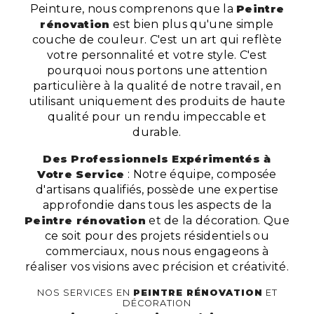
Peinture, nous comprenons que la
Peintre
rénovation
est bien plus qu'une simple
couche de couleur. C'est un art qui reflète
votre personnalité et votre style. C'est
pourquoi nous portons une attention
particulière à la qualité de notre travail, en
utilisant uniquement des produits de haute
qualité pour un rendu impeccable et
durable.
Des Professionnels Expérimentés à
Votre Service
: Notre équipe, composée
d'artisans qualifiés, possède une expertise
approfondie dans tous les aspects de la
Peintre rénovation
et de la décoration. Que
ce soit pour des projets résidentiels ou
commerciaux, nous nous engageons à
réaliser vos visions avec précision et créativité.
NOS SERVICES EN
PEINTRE RÉNOVATION
ET
DÉCORATION