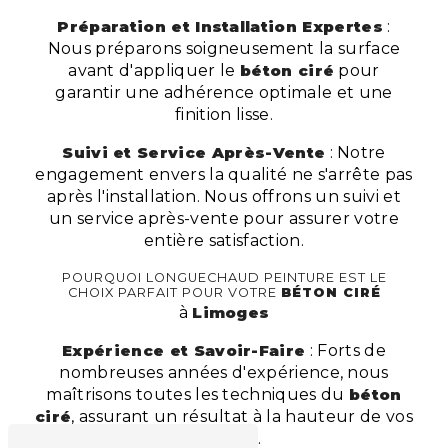
Préparation et Installation Expertes
:
Nous préparons soigneusement la surface
avant d'appliquer le
béton ciré
pour
garantir une adhérence optimale et une
finition lisse.
Suivi et Service Après-Vente
: Notre
engagement envers la qualité ne s'arrête pas
après l'installation. Nous offrons un suivi et
un service après-vente pour assurer votre
entière satisfaction.
POURQUOI LONGUECHAUD PEINTURE EST LE
CHOIX PARFAIT POUR VOTRE
BÉTON CIRÉ
à
Limoges
Expérience et Savoir-Faire
: Forts de
nombreuses années d'expérience, nous
maîtrisons toutes les techniques du
béton
ciré
, assurant un résultat à la hauteur de vos
attentes.