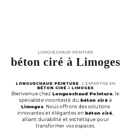
LONGUECHAUD PEINTURE
béton ciré à Limoges
LONGUECHAUD PEINTURE
: L'EXPERTISE EN
BÉTON CIRÉ
À
LIMOGES
Bienvenue chez
Longuechaud Peinture
, le
spécialiste incontesté du
béton ciré
à
Limoges
. Nous offrons des solutions
innovantes et élégantes en
béton ciré
,
alliant durabilité et esthétique pour
transformer vos espaces.