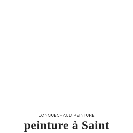
LONGUECHAUD PEINTURE
peinture à Saint