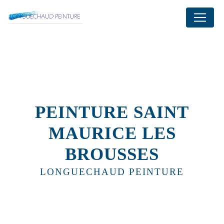
Panneau de gestion des cookies
PEINTURE SAINT
MAURICE LES
BROUSSES
LONGUECHAUD PEINTURE