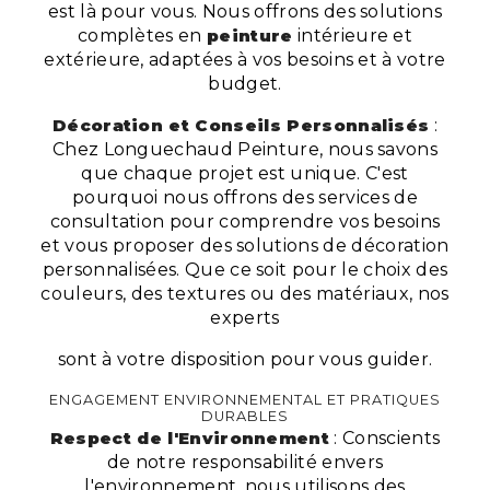
est là pour vous. Nous offrons des solutions
complètes en
peinture
intérieure et
extérieure, adaptées à vos besoins et à votre
budget.
Décoration et Conseils Personnalisés
:
Chez Longuechaud Peinture, nous savons
que chaque projet est unique. C'est
pourquoi nous offrons des services de
consultation pour comprendre vos besoins
et vous proposer des solutions de décoration
personnalisées. Que ce soit pour le choix des
couleurs, des textures ou des matériaux, nos
experts
sont à votre disposition pour vous guider.
ENGAGEMENT ENVIRONNEMENTAL ET PRATIQUES
DURABLES
Respect de l'Environnement
: Conscients
de notre responsabilité envers
l'environnement, nous utilisons des