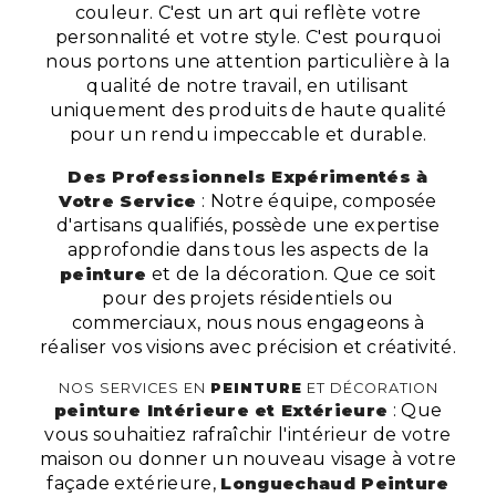
couleur. C'est un art qui reflète votre
personnalité et votre style. C'est pourquoi
nous portons une attention particulière à la
qualité de notre travail, en utilisant
uniquement des produits de haute qualité
pour un rendu impeccable et durable.
Des Professionnels Expérimentés à
Votre Service
: Notre équipe, composée
d'artisans qualifiés, possède une expertise
approfondie dans tous les aspects de la
peinture
et de la décoration. Que ce soit
pour des projets résidentiels ou
commerciaux, nous nous engageons à
réaliser vos visions avec précision et créativité.
NOS SERVICES EN
PEINTURE
ET DÉCORATION
peinture Intérieure et Extérieure
: Que
vous souhaitiez rafraîchir l'intérieur de votre
maison ou donner un nouveau visage à votre
façade extérieure,
Longuechaud Peinture