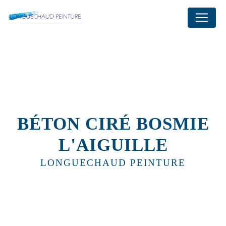
Panneau de gestion des cookies
BÉTON CIRÉ BOSMIE
L'AIGUILLE
LONGUECHAUD PEINTURE