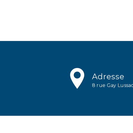
Adresse
8 rue Gay Luss