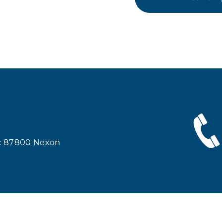
ac 87800 Nexon