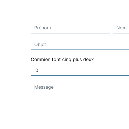
Combien font cinq plus deux