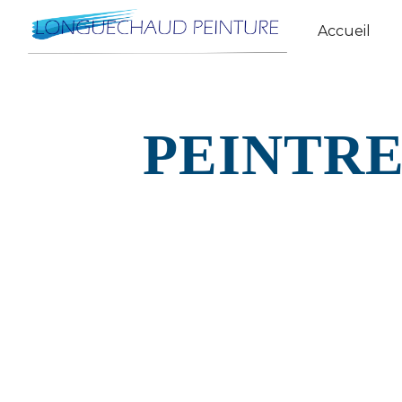
Panneau de gestion des cookies
Accueil
PEINTRE