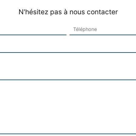
N'hésitez pas à nous contacter