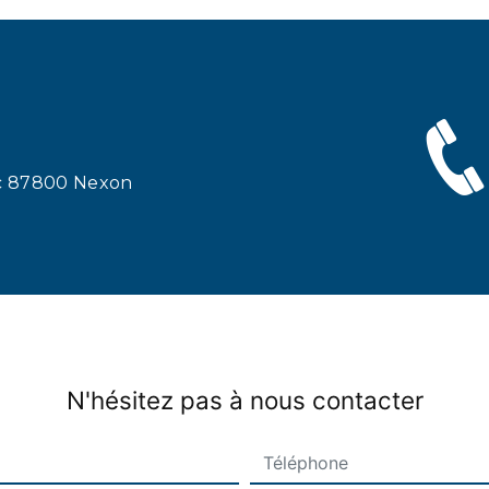
ac 87800 Nexon
N'hésitez pas à nous contacter