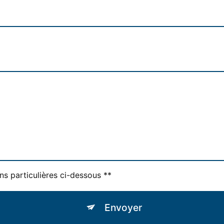
ns particulières ci-dessous **
Envoyer