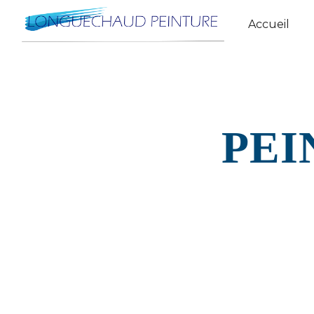
Panneau de gestion des cookies
Accueil
PEI