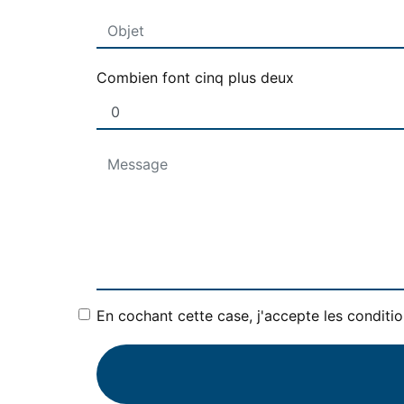
Combien font cinq plus deux
En cochant cette case, j'accepte les conditio