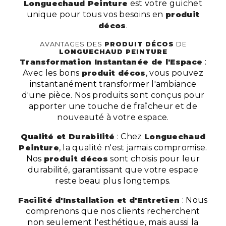
Longuechaud Peinture
est votre guichet
unique pour tous vos besoins en
produit
décos
.
AVANTAGES DES
PRODUIT DÉCOS
DE
LONGUECHAUD PEINTURE
Transformation Instantanée de l'Espace
:
Avec les bons
produit décos
, vous pouvez
instantanément transformer l'ambiance
d'une pièce. Nos produits sont conçus pour
apporter une touche de fraîcheur et de
nouveauté à votre espace.
Qualité et Durabilité
: Chez
Longuechaud
Peinture
, la qualité n'est jamais compromise.
Nos
produit décos
sont choisis pour leur
durabilité, garantissant que votre espace
reste beau plus longtemps.
Facilité d'Installation et d'Entretien
: Nous
comprenons que nos clients recherchent
non seulement l'esthétique, mais aussi la