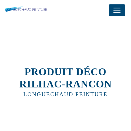
Panneau de gestion des cookies
PRODUIT DÉCO
RILHAC-RANCON
LONGUECHAUD PEINTURE