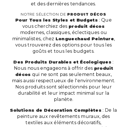
et des dernières tendances.
NOTRE SÉLECTION DE
PRODUIT DÉCOS
Pour Tous les Styles et Budgets
: Que
vous cherchiez des
produit décos
modernes, classiques, éclectiques ou
minimalistes, chez
Longuechaud Peinture
,
vous trouverez des options pour tous les
goûts et tous les budgets.
Des Produits Durables et Écologiques
:
Nous nous engageons à offrir des
produit
décos
qui ne sont pas seulement beaux,
mais aussi respectueux de l'environnement.
Nos produits sont sélectionnés pour leur
durabilité et leur impact minimal sur la
planète.
Solutions de Décoration Complètes
: De la
peinture aux revêtements muraux, des
textiles aux éléments décoratifs,