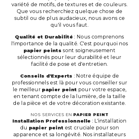
variété de motifs, de textures et de couleurs.
Que vous recherchiez quelque chose de
subtil ou de plus audacieux, nous avons ce
qu'il vous faut.
Qualité et Durabilité
: Nous comprenons
l'importance de la qualité. C'est pourquoi nos
papier peints
sont soigneusement
sélectionnés pour leur durabilité et leur
facilité de pose et d'entretien.
Conseils d'Experts
: Notre équipe de
professionnels est là pour vous conseiller sur
le meilleur
papier peint
pour votre espace,
en tenant compte de la lumière, de la taille
de la pièce et de votre décoration existante.
NOS SERVICES EN
PAPIER PEINT
Installation Professionnelle
: L'installation
du
papier peint
est cruciale pour son
apparence et sa longévité. Nos installateurs